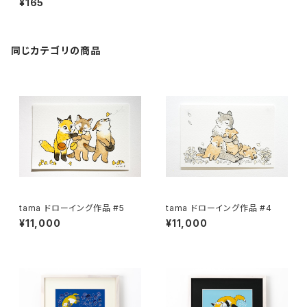
¥165
同じカテゴリの商品
tama ドローイング作品 #5
tama ドローイング作品 #4
¥11,000
¥11,000