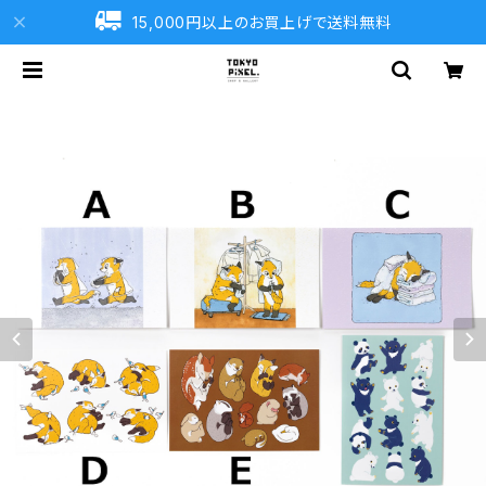
15,000円以上のお買上げで送料無料