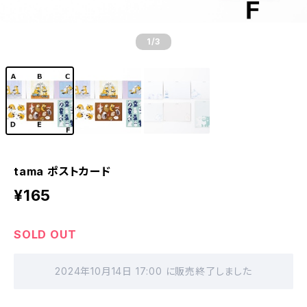
1
/3
tama ポストカード
¥165
SOLD OUT
2024年10月14日 17:00 に販売終了しました