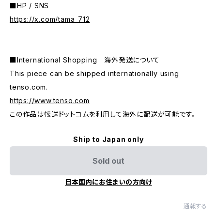
■HP / SNS
https://x.com/tama_712
■International Shopping 海外発送について
This piece can be shipped internationally using
tenso.com.
https://www.tenso.com
この作品は転送ドットコムを利用して海外に配送が可能です。
Ship to Japan only
Sold out
日本国内にお住まいの方向け
通報する