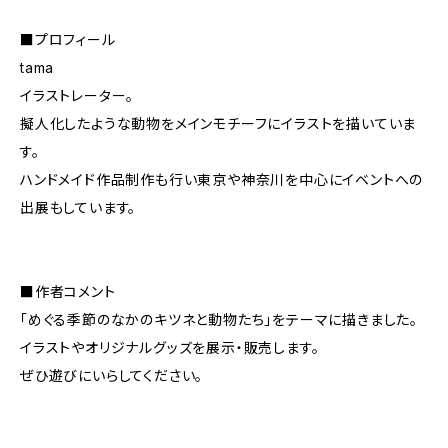
■プロフィール
tama
イラストレーター。
擬人化したような動物をメインモチーフにイラストを描いていま
す。
ハンドメイド作品制作も行い東京や神奈川を中心にイベントへの
出展もしています。
■作者コメント
「めぐる季節のなかのキツネと動物たち」をテーマに描きました。
イラストやオリジナルグッズを展示・販売します。
ぜひ遊びにいらしてください。