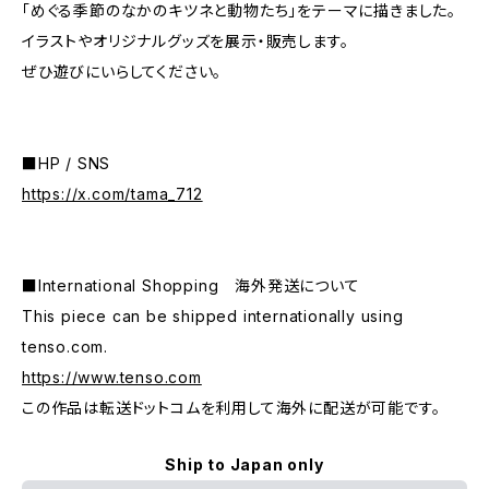
「めぐる季節のなかのキツネと動物たち」をテーマに描きました。
イラストやオリジナルグッズを展示・販売します。
ぜひ遊びにいらしてください。
■HP / SNS
https://x.com/tama_712
■International Shopping 海外発送について
This piece can be shipped internationally using
tenso.com.
https://www.tenso.com
この作品は転送ドットコムを利用して海外に配送が可能です。
Ship to Japan only