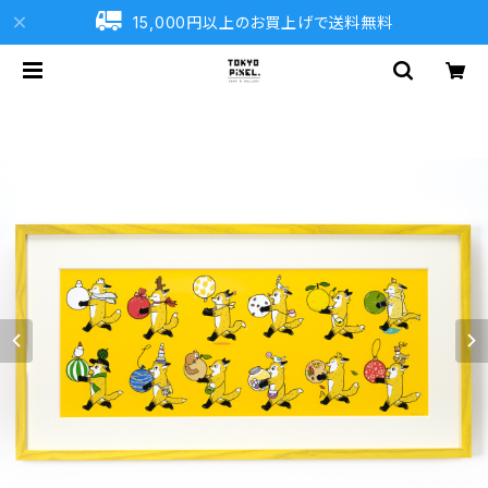
15,000円以上のお買上げで送料無料