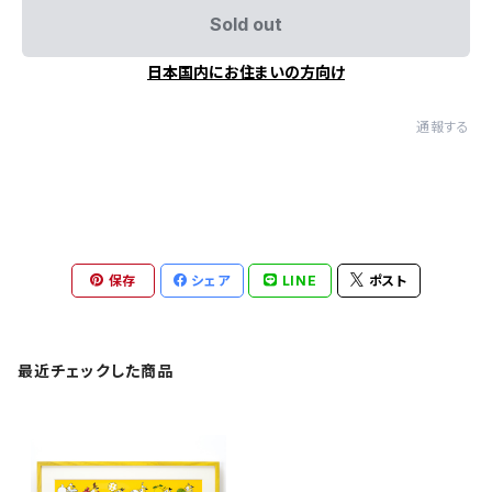
Sold out
日本国内にお住まいの方向け
通報する
保存
シェア
LINE
ポスト
最近チェックした商品