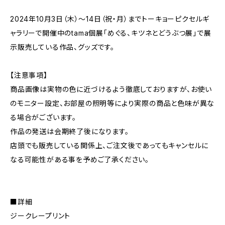
2024年10月3日（木）～14日（祝・月）までトーキョーピクセルギ
ャラリーで開催中のtama個展「めぐる、キツネとどうぶつ展」で展
示販売している作品、グッズです。
【注意事項】
商品画像は実物の色に近づけるよう徹底しておりますが、お使い
のモニター設定、お部屋の照明等により実際の商品と色味が異な
る場合がございます。
作品の発送は会期終了後になります。
店頭でも販売している関係上、ご注文後であってもキャンセルに
なる可能性がある事を予めご了承ください。
■詳細
ジークレープリント