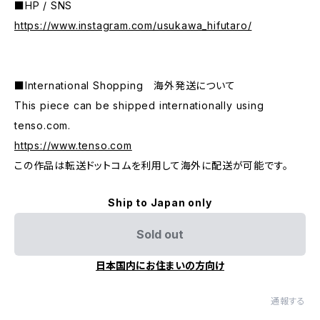
■HP / SNS
https://www.instagram.com/usukawa_hifutaro/
■International Shopping 海外発送について
This piece can be shipped internationally using
tenso.com.
https://www.tenso.com
この作品は転送ドットコムを利用して海外に配送が可能です。
Ship to Japan only
Sold out
日本国内にお住まいの方向け
通報する