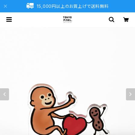
15,000円以上のお買上げで送料無料