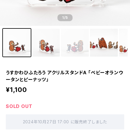
1
/5
うすかわひふたろう アクリルスタンドA 「ベビーオランウ
ータンとピーナッツ」
¥1,100
SOLD OUT
2024年10月27日 17:00 に販売終了しました