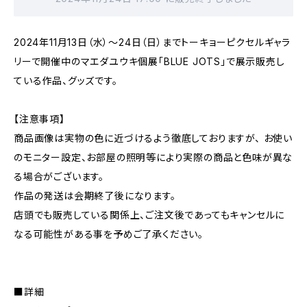
2024年11月13日（水）～24日（日）までトーキョーピクセルギャラ
リーで開催中のマエダユウキ個展「BLUE JOTS」で展示販売し
ている作品、グッズです。
【注意事項】
商品画像は実物の色に近づけるよう徹底しておりますが、 お使い
のモニター設定、お部屋の照明等により実際の商品と色味が異な
る場合がございます。
作品の発送は会期終了後になります。
店頭でも販売している関係上、ご注文後であってもキャンセルに
なる可能性がある事を予めご了承ください。
■詳細