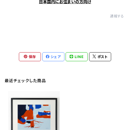
日本国内にお住まいの方向け
通報する
保存
シェア
LINE
ポスト
最近チェックした商品