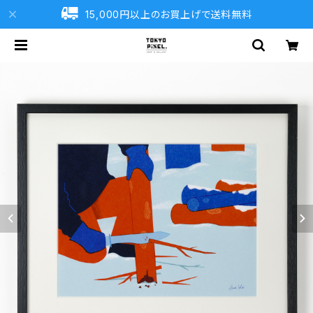
15,000円以上のお買上げで送料無料