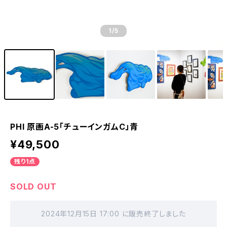
1
/5
PHI 原画A-5「チューインガムC」青
¥49,500
残り1点
SOLD OUT
2024年12月15日 17:00 に販売終了しました