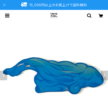
15,000円以上のお買上げで送料無料