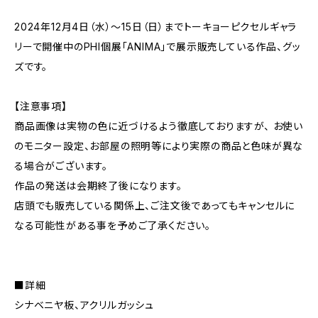
2024年12月4日（水）～15日（日）までトーキョーピクセルギャラ
リーで開催中のPHI個展「ANIMA」で展示販売している作品、グッ
ズです。
【注意事項】
商品画像は実物の色に近づけるよう徹底しておりますが、 お使い
のモニター設定、お部屋の照明等により実際の商品と色味が異な
る場合がございます。
作品の発送は会期終了後になります。
店頭でも販売している関係上、ご注文後であってもキャンセルに
なる可能性がある事を予めご了承ください。
■詳細
シナベニヤ板、アクリルガッシュ