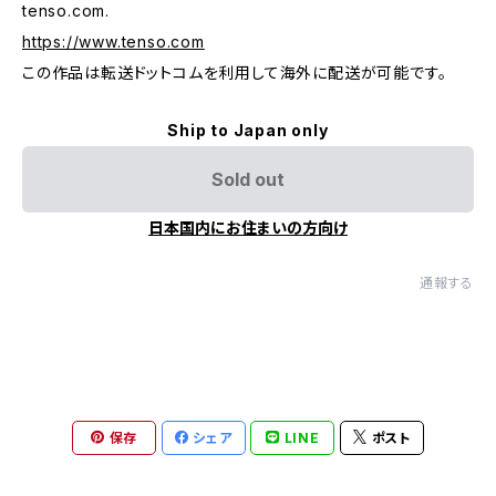
tenso.com.
https://www.tenso.com
この作品は転送ドットコムを利用して海外に配送が可能です。
Ship to Japan only
Sold out
日本国内にお住まいの方向け
通報する
保存
シェア
LINE
ポスト