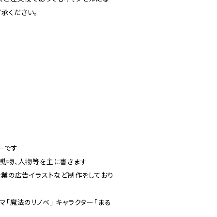
承ください。
ーです
、動物、人物等を主に書きます
企業の広告イラストなど制作をしており
マ「魔法のリノベ」 キャラクター「まる