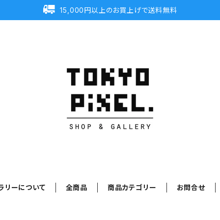
15,000円以上のお買上げで送料無料
ラリーについて
全商品
商品カテゴリー
お問合せ