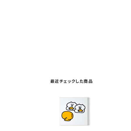
最近チェックした商品