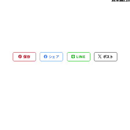
保存
シェア
LINE
ポスト