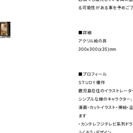
る可能性がある事を予めご了
■詳細
アクリル絵の具
300x300(x35)mm
■プロフィール
ＳＴＵＤＹ優作
鹿児島在住のイラストレータ
シンプルな線のキャラクター
漫画・カットイラスト・挿絵・
ます
・カンテレフジテレビ系列ドラ
ふくろう」デザイン