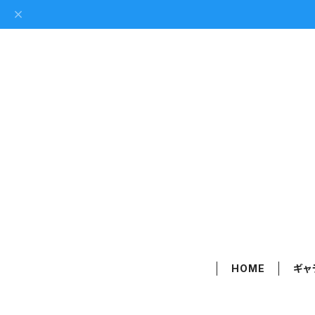
HOME
ギャ