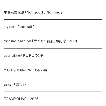
中島花野個展「Not good / Not bad」
mycoro "portrait"
のい（noigashira）「犬たちの詩」出版記念イベント
asaha個展「ドコドコランド」
うらやまあゆみ ぬいぐるみ展
aska. 「あわい 」
TRAMPOLINE 2025