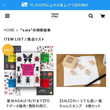
15,000円以上のお買上げで送料無料
HOME
"sale"の検索結果
ITEM LIST / 商品リスト
夏休みSALE！8/31まで【PD
【SALE】のい とても良い 福
Fデータ販売・商用利用OK・
ちゃんスタンプ 4個セット