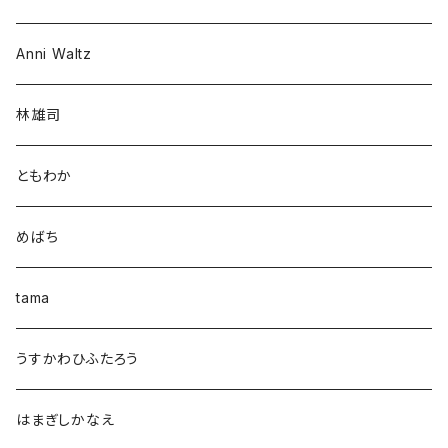
Anni Waltz
林雄司
ともわか
めばち
tama
うすかわひふたろう
はまぎしかなえ