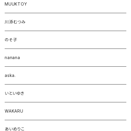
MUUKTOY
川添むつみ
のそ子
nanana
aska.
いといゆき
WAKARU
あいめりこ